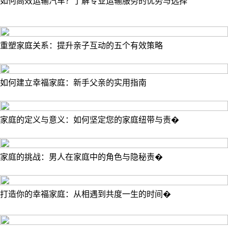
如何高效运输汽车？了解专业运输服务的优势与选择
重塑家庭关系：提升亲子互动的五个有效策略
如何建立幸福家庭：新手父亲的实用指南
家庭的定义与意义：如何坚定您的家庭纽带与责�
家庭的挑战：男人在家庭中的角色与隐秘责�
打造你的幸福家庭：从相遇到共度一生的时间�