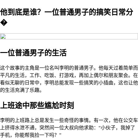
他到底是谁？一位普通男子的搞笑日常分
�
一位普通男子的生活
这个故事的主角是一位名叫李明的普通男子。他每天过着简单而
平凡的生活，工作、吃饭、打游戏，再加上偶尔和朋友聚会。在
看似无聊的日常中，李明总能发现一些搞笑的小插曲，这也让他
的生活充满了乐趣。
上班途中那些尴尬时刻
李明的上班路上总是发生一些奇怪的事情。有一次，他在公交车
上挤得水泄不通，突然间一位大叔向他求助：“小伙子，我掉了
手机，你能帮我捡一下吗？”