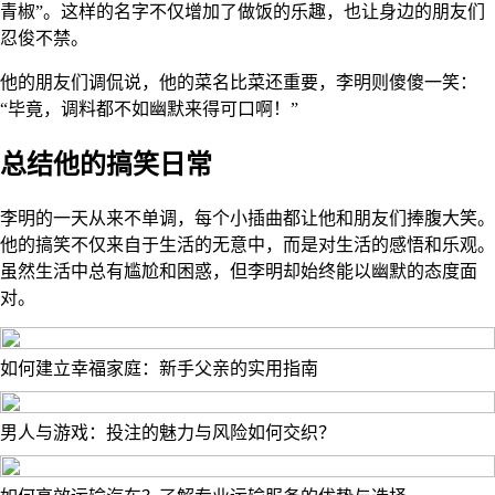
青椒”。这样的名字不仅增加了做饭的乐趣，也让身边的朋友们
忍俊不禁。
他的朋友们调侃说，他的菜名比菜还重要，李明则傻傻一笑：
“毕竟，调料都不如幽默来得可口啊！”
总结他的搞笑日常
李明的一天从来不单调，每个小插曲都让他和朋友们捧腹大笑。
他的搞笑不仅来自于生活的无意中，而是对生活的感悟和乐观。
虽然生活中总有尴尬和困惑，但李明却始终能以幽默的态度面
对。
如何建立幸福家庭：新手父亲的实用指南
男人与游戏：投注的魅力与风险如何交织？