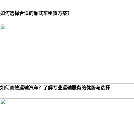
如何选择合适的厢式车租赁方案？
如何高效运输汽车？了解专业运输服务的优势与选择