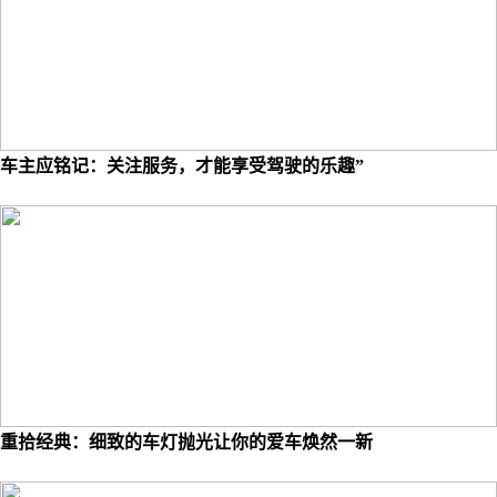
车主应铭记：关注服务，才能享受驾驶的乐趣”
重拾经典：细致的车灯抛光让你的爱车焕然一新