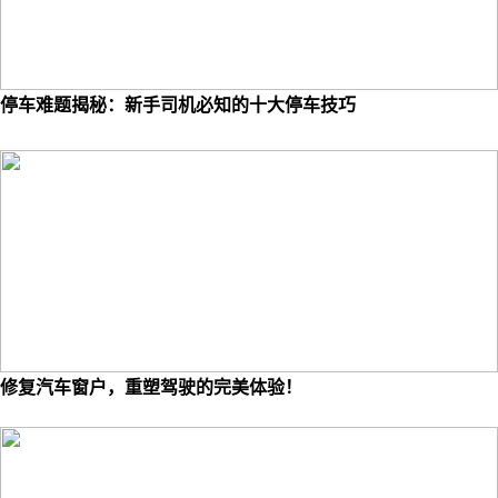
停车难题揭秘：新手司机必知的十大停车技巧
修复汽车窗户，重塑驾驶的完美体验！