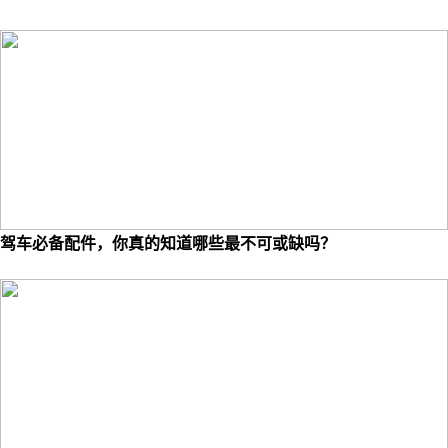
驾车必备配件，你真的知道哪些最不可或缺吗？