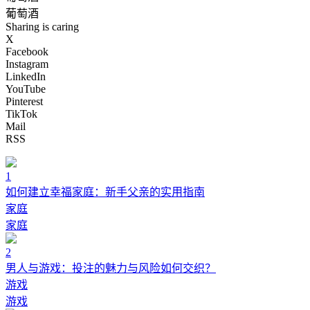
葡萄酒
Sharing is caring
X
Facebook
Instagram
LinkedIn
YouTube
Pinterest
TikTok
Mail
RSS
1
如何建立幸福家庭：新手父亲的实用指南
家庭
家庭
2
男人与游戏：投注的魅力与风险如何交织？
游戏
游戏