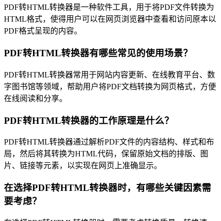
PDF转HTML转换器是一种软件工具，用于将PDF文件转换为
HTML格式，使得用户可以在网页浏览器中查看和访问原本以
PDF格式呈现的内容。
PDF转HTML转换器有哪些常见的使用场景？
PDF转HTML转换器常用于网站内容更新、在线教育平台、数
字图书馆等领域，帮助用户将PDF文档转换为网页格式，方便
在线阅读和分享。
PDF转HTML转换器的工作原理是什么？
PDF转HTML转换器通过解析PDF文件的内容结构、样式和布
局，然后将其转换为HTML代码，保留原始文档的排版、图
片、链接等元素，以实现在网页上准确显示。
在选择PDF转HTML转换器时，有哪些关键因素需
要考虑？