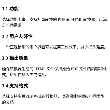
3.1 功能
选择功能丰富、支持批量转换的 PDF 转 HTML 转换器，以满
足不同需求。
3.2 用户友好性
一个直观易用的用户界面可以提高工作效率，减少操作难度。
3.3 输出质量
确保转换器生成的 HTML 文件保持原始 PDF 文件的内容和格
式，避免信息丢失或错乱。
3.4 支持格式
选择支持多种PDF 格式的转换器，以确保能够适应不同类型
的文档。