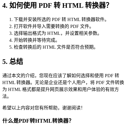
4. 如何使用 PDF 转 HTML 转换器？
下载并安装所选的 PDF 转 HTML 转换器软件。
打开软件并导入需要转换的 PDF 文件。
选择输出格式为 HTML，并设置相关参数。
开始转换并等待完成。
检查转换后的 HTML 文件是否符合预期。
5. 总结
通过本文的介绍，您现在应该了解如何选择和使用 PDF 转
HTML 转换器。无论是企业还是个人用户，将 PDF 文件转换
为 HTML 格式都是提升网页展示效果和用户体验的有效方
法。
希望以上内容对您有所帮助，谢谢阅读！
什么是PDF转HTML转换器？