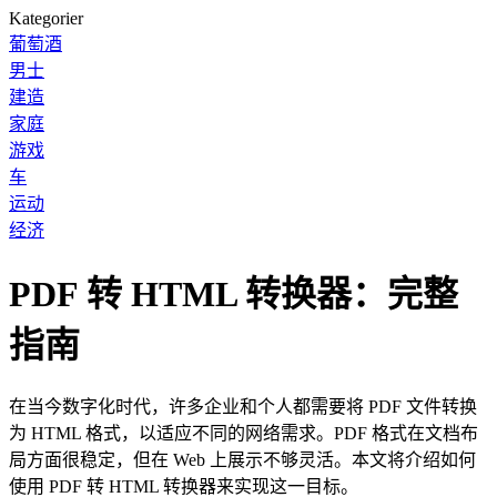
Kategorier
葡萄酒
男士
建造
家庭
游戏
车
运动
经济
PDF 转 HTML 转换器：完整
指南
在当今数字化时代，许多企业和个人都需要将 PDF 文件转换
为 HTML 格式，以适应不同的网络需求。PDF 格式在文档布
局方面很稳定，但在 Web 上展示不够灵活。本文将介绍如何
使用 PDF 转 HTML 转换器来实现这一目标。