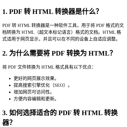
1. PDF 转 HTML 转换器是什么？
PDF 转 HTML 转换器是一种软件工具，用于将 PDF 格式的文
档转换为 HTML（超文本标记语言）格式的文档。HTML 格
式适用于网页显示，并且可以在不同的设备上自适应调整。
2. 为什么需要将 PDF 转换为 HTML？
将 PDF 文件转换为 HTML 格式具有以下优点：
更好的网页展示效果。
提高搜索引擎优化（SEO）。
增加网页可访问性。
方便内容编辑和更新。
3. 如何选择适合的 PDF 转 HTML 转换
器？