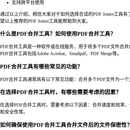
支持跨平台使用
通过以上介绍，相信大家对于如何选择合适的PDF Joiner
望以上推荐的PDF Joiner工具能帮助到大家。
什么是PDF合并工具？如何使用PDF合并工具？
PDF合并工具是一种软件或在线服务，用于将多个PDF文件合
PDF合并工具包括Adobe Acrobat、Smallpdf、PDF Merge等。
PDF合并工具有哪些常见的功能？
PDF合并工具通常具有以下常见功能：合并多个PDF文件为
在选择PDF合并工具时，有哪些需要考虑的因素？
在选择PDF合并工具时，需要考虑以下因素：合并速度和效率
和安全性等。
如何确保使用PDF合并工具合并文件后的文件保密性