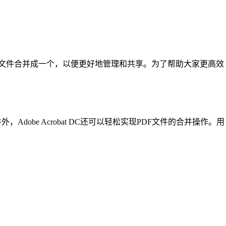
F文件合并成一个，以便更好地管理和共享。为了帮助大家更高效
，Adobe Acrobat DC还可以轻松实现PDF文件的合并操作。用