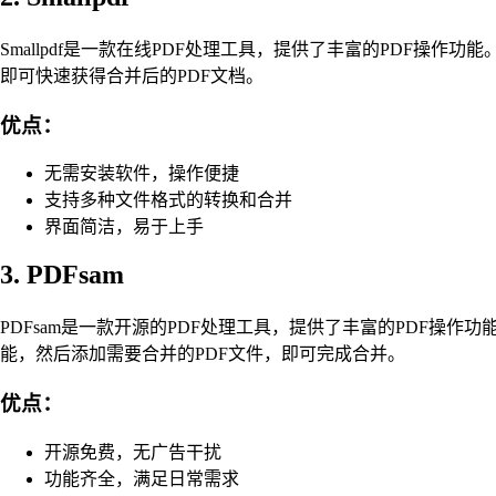
Smallpdf是一款在线PDF处理工具，提供了丰富的PDF操作功能
即可快速获得合并后的PDF文档。
优点：
无需安装软件，操作便捷
支持多种文件格式的转换和合并
界面简洁，易于上手
3. PDFsam
PDFsam是一款开源的PDF处理工具，提供了丰富的PDF操作
能，然后添加需要合并的PDF文件，即可完成合并。
优点：
开源免费，无广告干扰
功能齐全，满足日常需求