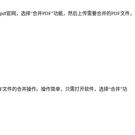
llpdf官网，选择“合并PDF”功能，然后上传需要合并的PDF文件，
PDF文件的合并操作。操作简单，只需打开软件，选择“合并”功