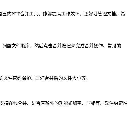
合自己的PDF合并工具，能够提高工作效率，更好地管理文档。希
件，调整文件顺序，然后点击合并按钮来完成合并操作。常见的
后的文件密码保护、压缩合并后的文件大小等。
否支持在线合并、是否有额外的功能如加密、压缩等、软件稳定性