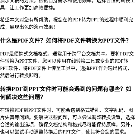
演示文稿的方法。根据自身需求和使用频率，选择合适的转换工
具，让工作更加高效便捷。
希望本文对您有所帮助，祝您在将PDF转为PPT的过程中顺利完
成，展现出色的演示效果！
什么是PDF文件？如何将PDF文件转换为PPT文件？
PDF是便携式文档格式，通常用于跨平台文档共享。要将PDF文
件转换为PPT文件，您可以使用在线转换工具或专业的PDF转
PPT软件，将PDF文件上传至工具中，选择PPT作为输出格式，
然后进行转换即可。
转换PDF到PPT文件时可能会遇到的问题有哪些？如
何解决这些问题？
在转换PDF到PPT文件时，可能会遇到格式错乱、文字乱码、图
片失真等问题。要解决这些问题，可以尝试调整转换设置，选择
合适的输出选项，确保文档结构和格式尽可能保持原样。另外，
也可以尝试手动调整转换后的PPT文件，使其符合您的需求。