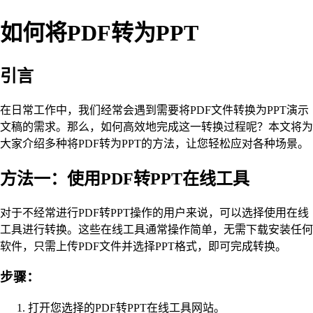
如何将PDF转为PPT
引言
在日常工作中，我们经常会遇到需要将PDF文件转换为PPT演示
文稿的需求。那么，如何高效地完成这一转换过程呢？本文将为
大家介绍多种将PDF转为PPT的方法，让您轻松应对各种场景。
方法一：使用PDF转PPT在线工具
对于不经常进行PDF转PPT操作的用户来说，可以选择使用在线
工具进行转换。这些在线工具通常操作简单，无需下载安装任何
软件，只需上传PDF文件并选择PPT格式，即可完成转换。
步骤：
打开您选择的PDF转PPT在线工具网站。