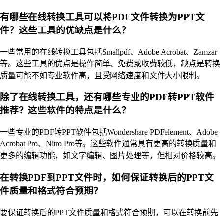
有哪些在线转换工具可以将PDF文件转换为PPT文
件？这些工具的优缺点是什么？
一些常用的在线转换工具包括Smallpdf、Adobe Acrobat、Zamzar
等。这些工具的优点是操作简单、免费或收费较低，缺点是转换
质量可能不如专业软件高，且受网络速度和文件大小限制。
除了在线转换工具，还有哪些专业的PDF转PPT软件
推荐？这些软件的特点是什么？
一些专业的PDF转PPT软件包括Wondershare PDFelement、Adobe
Acrobat Pro、Nitro Pro等。这些软件通常具有更高的转换质量和
更多的编辑功能，如文字编辑、图片处理等，但相对价格较高。
在转换PDF到PPT文件时，如何保证转换后的PPT文
件质量和格式符合预期？
要保证转换后的PPT文件质量和格式符合预期，可以在转换前先