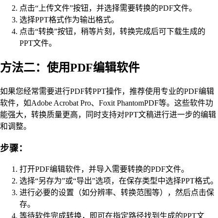
点击“上传文件”按钮，并选择需要转换的PDF文件。
选择PPT格式作为输出格式。
点击“转换”按钮，稍等片刻，转换完成后可下载生成的
PPT文件。
方法二：使用PDF编辑软件
如果您经常需要进行PDF转PPT操作，推荐使用专业的PDF编辑
软件，如Adobe Acrobat Pro、Foxit PhantomPDF等。这些软件功
能强大，转换质量更高，同时支持对PPT文稿进行进一步的编辑
和调整。
步骤：
打开PDF编辑软件，并导入需要转换的PDF文件。
选择“另存为”或“导出”选项，在保存类型中选择PPT格式。
进行必要的设置（如分辨率、转换范围等），然后点击保
存。
等待软件完成转换，即可在指定路径找到生成的PPT文