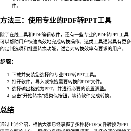
件。
方法三：使用专业的PDF转PPT工具
除了在线工具和PDF编辑软件，还有一些专业的PDF转PPT工具
可以帮助用户快速高效地完成转换操作。这类工具通常具有更多
的定制选项和批量转换功能，适合对转换效率有要求的用户。
步骤：
下载并安装您选择的专业PDF转PPT工具。
打开软件，导入或拖拽需要转换的PDF文件。
选择输出格式为PPT，并进行必要的设置调整。
点击“开始转换”或类似按钮，等待软件完成转换。
总结
通过上述介绍，相信大家已经掌握了多种将PDF文件转换为PPT