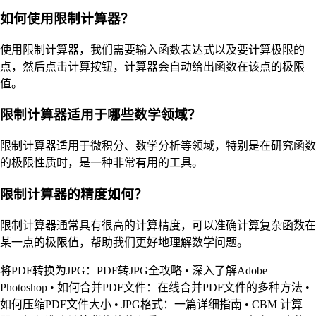
如何使用限制计算器？
使用限制计算器，我们需要输入函数表达式以及要计算极限的
点，然后点击计算按钮，计算器会自动给出函数在该点的极限
值。
限制计算器适用于哪些数学领域？
限制计算器适用于微积分、数学分析等领域，特别是在研究函数
的极限性质时，是一种非常有用的工具。
限制计算器的精度如何？
限制计算器通常具有很高的计算精度，可以准确计算复杂函数在
某一点的极限值，帮助我们更好地理解数学问题。
将PDF转换为JPG：PDF转JPG全攻略
•
深入了解Adobe
Photoshop
•
如何合并PDF文件：在线合并PDF文件的多种方法
•
如何压缩PDF文件大小
•
JPG格式：一篇详细指南
•
CBM 计算