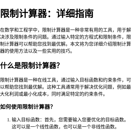
限制计算器：详细指南
在数学和工程学中，限制计算器是一种非常有用的工具，用于解
决涉及限制条件的问题。通过输入特定的方程式和限制条件，限
制计算器可以帮助您找到最优解。本文将为您详细介绍限制计算
器的使用方法以及一些实用的技巧。
什么是限制计算器？
限制计算器是一种在线工具，通过输入目标函数和约束条件，可
以帮助您找到最优解。这种工具通常用于解决优化问题，例如最
大化利润或最小化成本，同时满足特定的约束条件。
如何使用限制计算器？
输入目标函数：首先，您需要输入您要优化的目标函数。
这可以是一个线性函数，也可以是一个非线性函数。